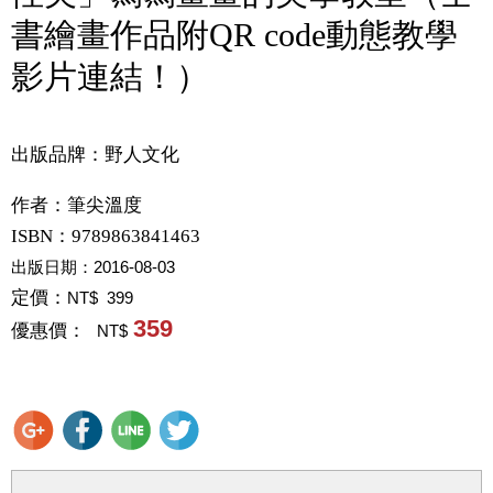
書繪畫作品附QR code動態教學
影片連結！）
出版品牌：野人文化
作者：
筆尖溫度
ISBN：9789863841463
出版日期：
2016-08-03
定價：
NT$ 399
359
優惠價：
NT$