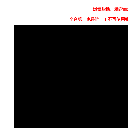
燃燒脂肪、穩定血
全台第一也是唯一！不再使用