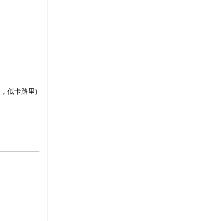
，低卡路里)