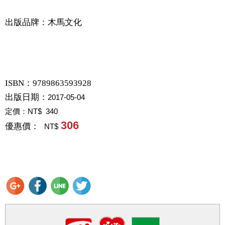
出版品牌：木馬文化
ISBN：9789863593928
出版日期：
2017-05-04
定價：
NT$ 340
306
優惠價：
NT$