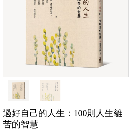
過好自己的人生：100則人生離
苦的智慧