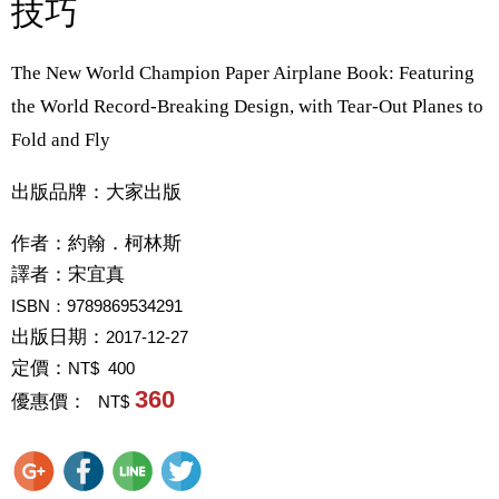
技巧
The New World Champion Paper Airplane Book: Featuring
the World Record-Breaking Design, with Tear-Out Planes to
Fold and Fly
出版品牌：大家出版
作者：
約翰．柯林斯
譯者：
宋宜真
ISBN：9789869534291
出版日期：
2017-12-27
定價：
NT$ 400
360
優惠價：
NT$