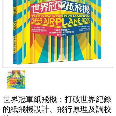
世界冠軍紙飛機：打破世界紀錄
的紙飛機設計、飛行原理及調校