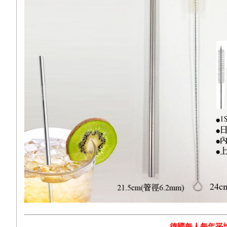
德國每人每年平均