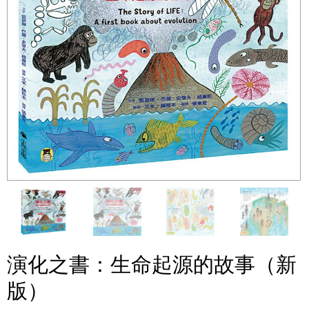
演化之書：生命起源的故事（新
版）