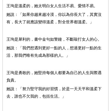
王珣是溫柔的，她太明白女人生活不易、愛情不易。
她說：「如果你越來越冷漠，你以為你長大了，其實沒
有，長大了就應該變得溫柔，對全世界都溫柔。」
王珣是犀利的，書中金句如警鐘，不斷敲打女人的心。
她說：「我們想遇到更好一點的人，想過更好一點的生
活，那我們唯有先成為那樣的人。」
王珣是勇敢的，她堅持每個人都要為自己的人生與際遇
負責。
她說：「努力堅守我的好習慣，於是一天天平和溫柔下
去，誰也不欠我的，包括生活。」