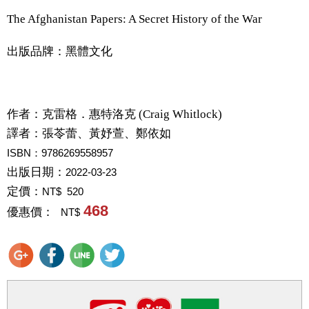
The Afghanistan Papers: A Secret History of the War
出版品牌：黑體文化
作者：
克雷格．惠特洛克 (Craig Whitlock)
譯者：
張苓蕾、黃妤萱、鄭依如
ISBN：9786269558957
出版日期：
2022-03-23
定價：
NT$ 520
468
優惠價：
NT$