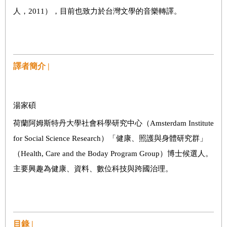
人，2011），目前也致力於台灣文學的音樂轉譯。
譯者簡介 |
湯家碩
荷蘭阿姆斯特丹大學社會科學研究中心（Amsterdam Institute
for Social Science Research）「健康、照護與身體研究群」
（Health, Care and the Boday Program Group）博士候選人。
主要興趣為健康、資料、數位科技與跨國治理。
目錄 |