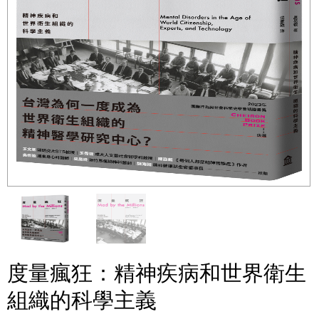
度量瘋狂：精神疾病和世界衛生
組織的科學主義