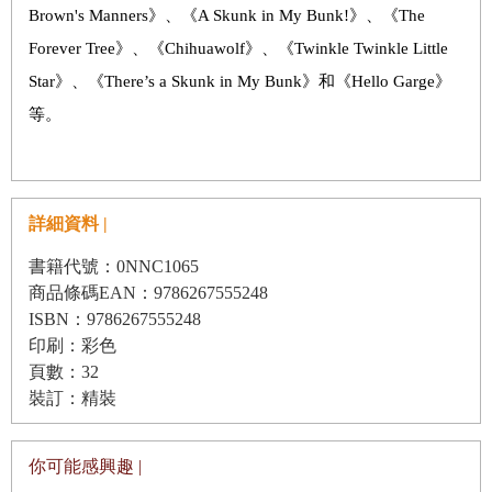
Brown's Manners》、《A Skunk in My Bunk!》、《The
Forever Tree》、《Chihuawolf》、《Twinkle Twinkle Little
Star》、《There’s a Skunk in My Bunk》和《Hello Garge》
等。
詳細資料 |
書籍代號：0NNC1065
商品條碼EAN：9786267555248
ISBN：9786267555248
印刷：彩色
頁數：32
裝訂：精裝
你可能感興趣 |