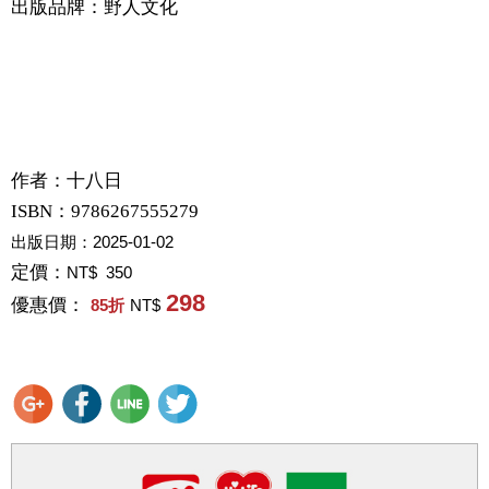
出版品牌：野人文化
作者：
十八日
ISBN：9786267555279
出版日期：
2025-01-02
定價：
NT$ 350
298
優惠價：
85
折
NT$