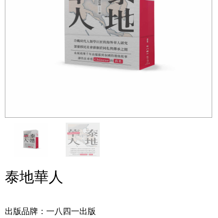
泰地華人
出版品牌：一八四一出版