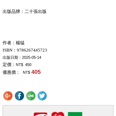
出版品牌：二十張出版
作者：
楊猛
ISBN：9786267445723
出版日期：
2025-05-14
定價：
NT$ 450
405
優惠價：
NT$