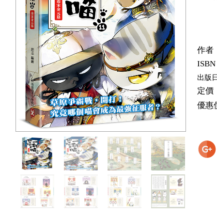
作者
ISBN
出版
定價
優惠