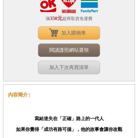
350元
滿
超商取貨免運費
加入購物車
閱讀護照網站選領
加入下次再買清單
內容簡介 |
寫給迷失在「正確」路上的一代人
如果你覺得「成功有路可循」，他的故事會讓你改觀