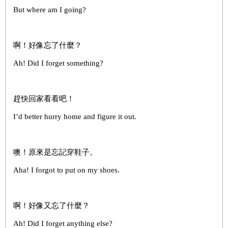
But where am I going?
啊！好像忘了什麼？
Ah! Did I forget something?
趕快回家看看吧！
I’d better hurry home and figure it out.
噢！原來是忘記穿鞋子。
Aha! I forgot to put on my shoes.
啊！好像又忘了什麼？
Ah! Did I forget anything else?