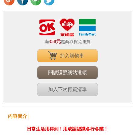
350元
滿
超商取貨免運費
加入購物車
閱讀護照網站選領
加入下次再買清單
內容簡介 |
日常生活用得到！用成語認識各行各業！