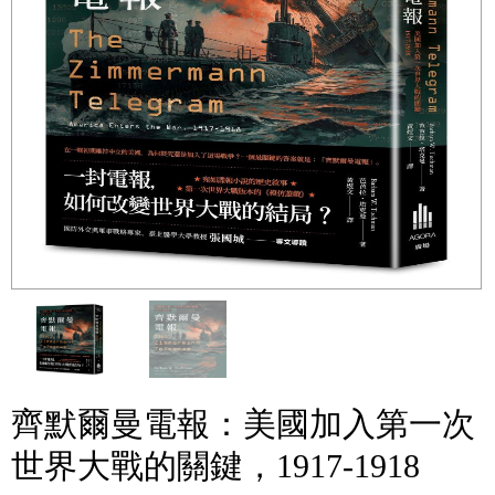
齊默爾曼電報：美國加入第一次
世界大戰的關鍵，1917-1918