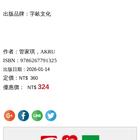
出版品牌：字畝文化
作者：
管家琪，AKRU
ISBN：9786267791325
出版日期：
2026-01-14
定價：
NT$ 360
324
優惠價：
NT$