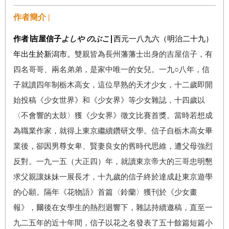
作者簡介 |
作者∣
吉屋信子
よしや のぶこ
∣
西元一八九六（明治二十九）
年出生於新潟市。
雙親皆為長州藩藩士出身的吉屋信子，有
四名哥哥、兩名弟弟，是家中唯一的女兒。一九
○
八年，信
子就讀四年制栃木高女，這位早熟的天才少女，十二歲即開
始投稿《少女世界》和《少女界》等少女雜誌，十四歲以
〈不會響的太鼓〉獲《少女界》徵文比賽首獎。當時若想成
為職業作家，就得上東京繼續鑽研文學。信子自栃木高女畢
業後，卻因男尊女卑、賢妻良女的舊時代思維，遭父母強烈
反對。一九一五（大正四）年，就讀東京帝大的三哥忠明懇
求父親讓妹妹一展長才，十九歲的信子終於達成赴東京遊學
的心願。隔年《花物語》首篇〈鈴蘭〉獲刊於《少女畫
報》，爾後在女學生的熱烈迴響下，雜誌持續邀稿，直至一
九二五年的近十年間，信子以花之名發表了五十餘篇短篇小