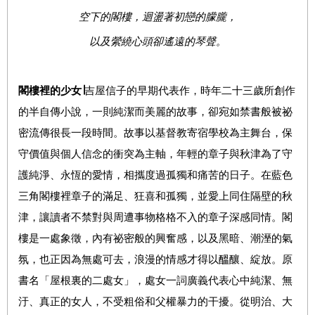
空下的閣樓，迴盪著初戀的朦朧，
以及縈繞心頭卻遙遠的琴聲。
閣樓裡的少女
∣
吉屋信子的早期代表作，時年二十三歲所創作
的半自傳小說，一則純潔而美麗的故事，卻宛如禁書般被祕
密流傳很長一段時間。故事以基督教寄宿學校為主舞台，保
守價值與個人信念的衝突為主軸，年輕的章子與秋津為了守
護純淨、永恆的愛情，相攜度過孤獨和痛苦的日子。在藍色
三角閣樓裡章子的滿足、狂喜和孤獨，並愛上同住隔壁的秋
津，讓讀者不禁對與周遭事物格格不入的章子深感同情。閣
樓是一處象徵，內有祕密般的興奮感，以及黑暗、潮溼的氣
氛，也正因為無處可去，浪漫的情感才得以醞釀、綻放。原
書名「屋根裏的二處女」，處女一詞廣義代表心中純潔、無
汙、真正的女人，不受粗俗和父權暴力的干擾。從明治、大