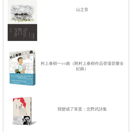
——這樣，喏，妳們看……」她定是滿頭大汗地賣力講課
山之音
【
閣樓裡的少女
】
——新庄同學的教學該有多棒——如果可以，我也想進Ｘ女
學校當她的學生，我甚至妄想過這種不可能實現的願望——
所有朋友都相信新庄同學必能成為一位理想的老師，因此接
下來的問候自然是——
黑眸伊人
／
凋落的生命，殘存的花蕊
／
細雪紛飛之日
／
孔雀
／
迷途鳥兒
／
雛祭宴
／
流星
／
密談
／
少年
／
青山之外
／
悲劇
性格
／
苦惱的姊姊
／
女神
／
朝駒
／
登山
／
那一夜
／
拂曉出走
村上春樹一○○曲（附村上春樹作品登場音樂全
／
離巢孤鳥
／
朝駒歸來
／
泥濘山路
／
山腳人家
／
暫棲
／
馬車
紀錄）
「如何？妳的教學生活——」我微笑問道。
遇難
／
失蹤寶玉
／
紅梅花雀
／
純子的回憶
／
一張空椅子
／
第
三隻紅梅花雀
／
少女馭手
／
尾聲
「我——已經不是老師了……」她的答覆出人意料——眉間
我變成了笨蛋：北野武詩集
也莫名蒙上一層陰霾。