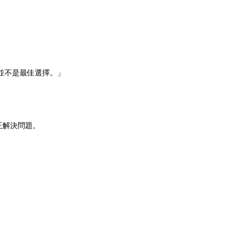
並不是最佳選擇。」
正解決問題。