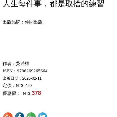
人生每件事，都是取捨的練習
出版品牌：仲間出版
作者：
吳若權
ISBN：9786269265664
出版日期：
2026-02-11
定價：
NT$ 420
378
優惠價：
NT$