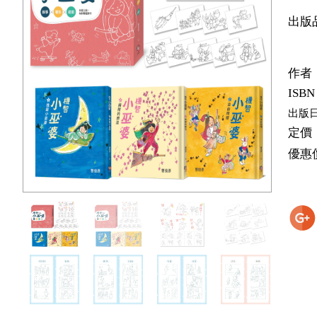
出版
作者
ISBN
出版
定價
優惠