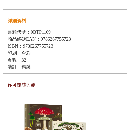
詳細資料 |
書籍代號：0BTP1169
商品條碼EAN：9786267755723
ISBN：9786267755723
印刷：全彩
頁數：32
裝訂：精裝
你可能感興趣 |