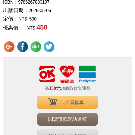
ISBN：9786267880197
出版日期：
2026-05-06
定價：
NT$ 500
450
優惠價：
NT$
350元
滿
超商取貨免運費
加入購物車
閱讀護照網站選領