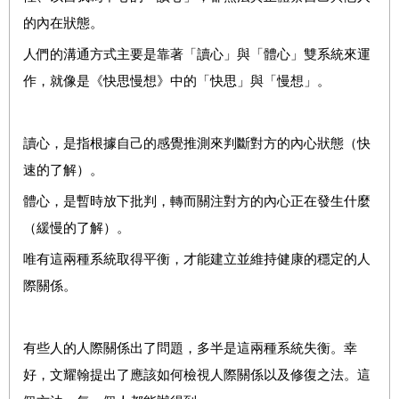
的內在狀態。
人們的溝通方式主要是靠著「讀心」與「體心」雙系統來運
作，就像是《快思慢想》中的「快思」與「慢想」。
讀心，是指根據自己的感覺推測來判斷對方的內心狀態（快
速的了解）。
體心，是暫時放下批判，轉而關注對方的內心正在發生什麼
（緩慢的了解）。
唯有這兩種系統取得平衡，才能建立並維持健康的穩定的人
際關係。
有些人的人際關係出了問題，多半是這兩種系統失衡。幸
好，文耀翰提出了應該如何檢視人際關係以及修復之法。這