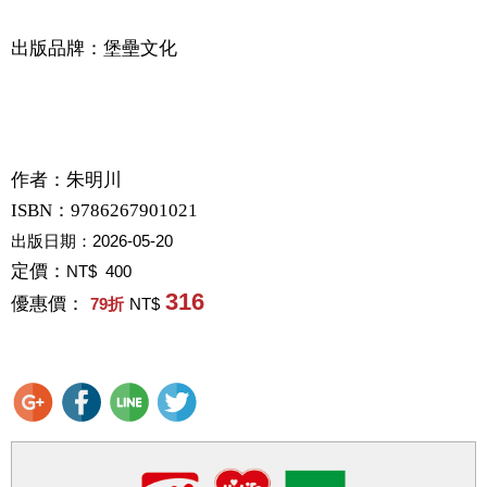
出版品牌：堡壘文化
作者：
朱明川
ISBN：9786267901021
出版日期：
2026-05-20
定價：
NT$ 400
316
優惠價：
79
折
NT$