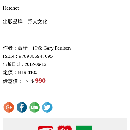
Hatchet
出版品牌：野人文化
作者：
蓋瑞．伯森 Gary Paulsen
ISBN：9789865947095
出版日期：
2012-06-13
定價：
NT$ 1100
990
優惠價：
NT$