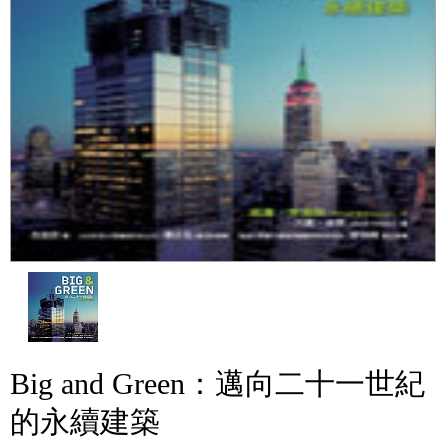
Big and Green：邁向二十一世紀
的永續建築