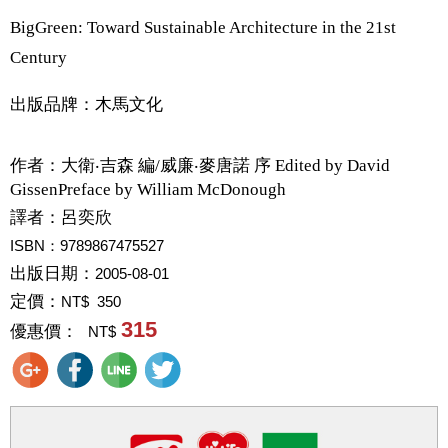
BigGreen: Toward Sustainable Architecture in the 21st
Century
出版品牌：木馬文化
作者：
大衛‧吉森 編/威廉‧麥唐諾 序 Edited by David
GissenPreface by William McDonough
譯者：
呂奕欣
ISBN：9789867475527
出版日期：
2005-08-01
定價：
NT$ 350
315
優惠價：
NT$