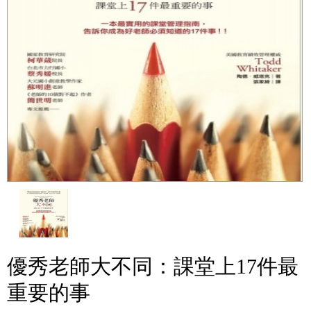
優秀老師大不同：課堂上17件最
重要的事