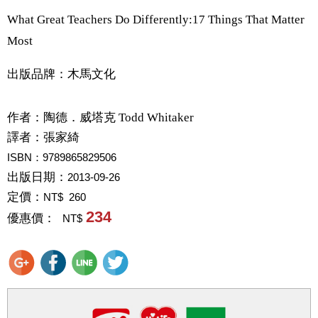
What Great Teachers Do Differently:17 Things That Matter
Most
出版品牌：木馬文化
作者：
陶德．威塔克 Todd Whitaker
譯者：
張家綺
ISBN：9789865829506
出版日期：
2013-09-26
定價：
NT$ 260
234
優惠價：
NT$