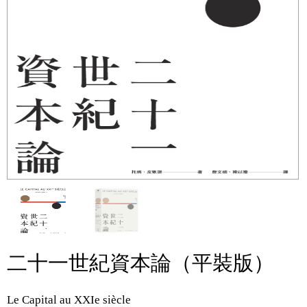
二十一世紀資本論（平裝版）
Le Capital au XXIe siècle