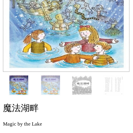
魔法湖畔
Magic by the Lake