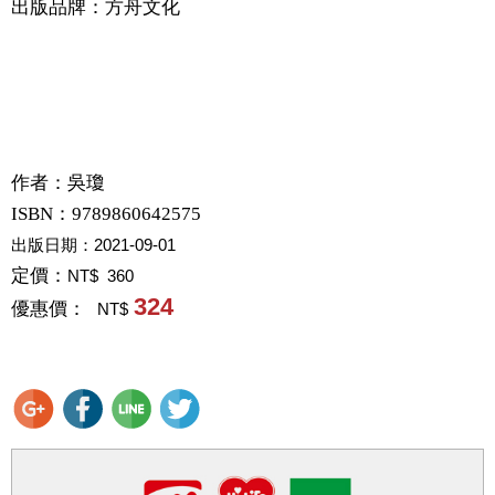
出版品牌：方舟文化
作者：
吳瓊
ISBN：9789860642575
出版日期：
2021-09-01
定價：
NT$ 360
324
優惠價：
NT$