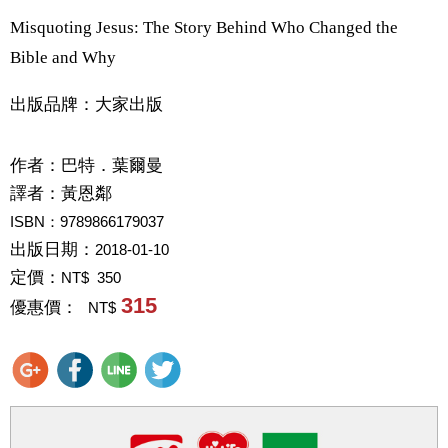
Misquoting Jesus: The Story Behind Who Changed the
Bible and Why
出版品牌：大家出版
作者：
巴特．葉爾曼
譯者：
黃恩鄰
ISBN：9789866179037
出版日期：
2018-01-10
定價：
NT$ 350
315
優惠價：
NT$