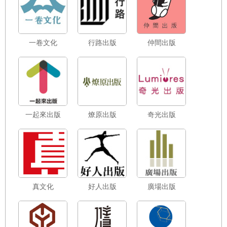
一卷文化
行路出版
仲間出版
一起來出版
燎原出版
奇光出版
真文化
好人出版
廣場出版