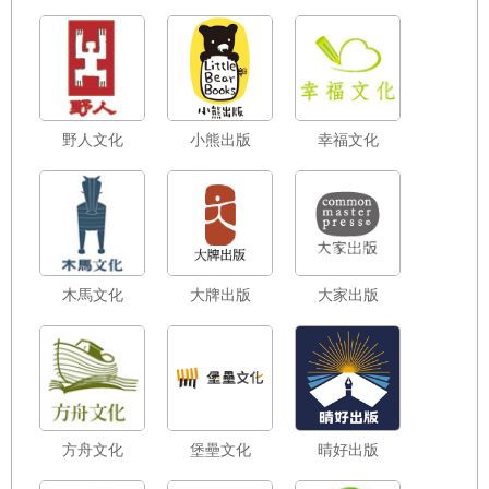
些有點累的日常
野人文化
小熊出版
幸福文化
木馬文化
大牌出版
大家出版
方舟文化
堡壘文化
晴好出版