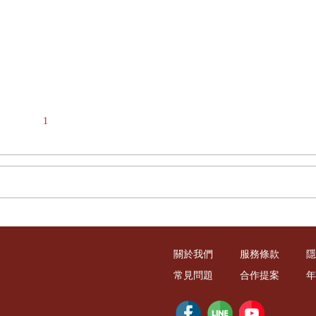
1
關於我們
服務條款
隱
常見問題
合作提案
年