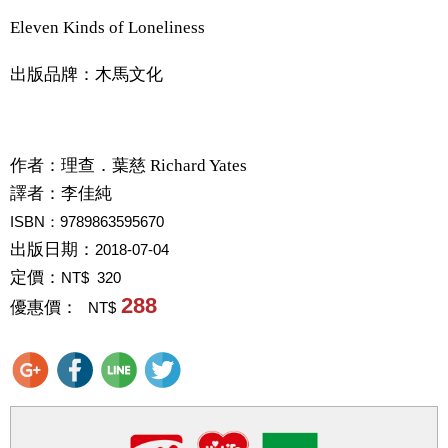
Eleven Kinds of Loneliness
出版品牌：木馬文化
作者：
理查．葉慈 Richard Yates
譯者：
李佳純
ISBN：9789863595670
出版日期：
2018-07-04
定價：
NT$ 320
288
優惠價：
NT$