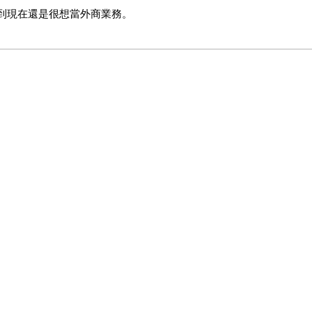
到現在還是很想當外商業務。