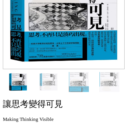
讓思考變得可見
Making Thinking Visible