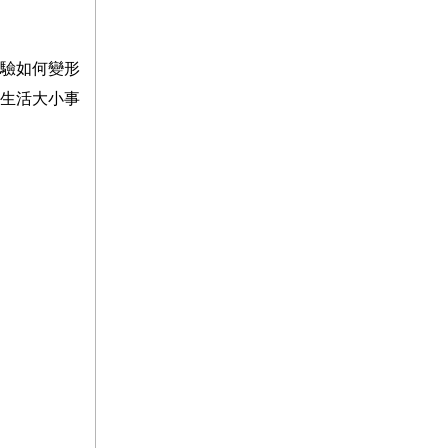
驗如何變形
生活大小事