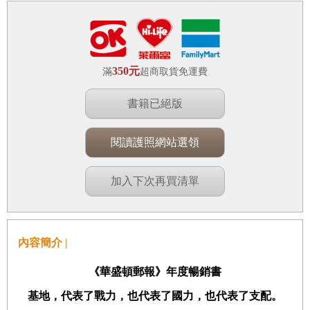
350元
滿
超商取貨免運費
書籍已絕版
閱讀護照網站選領
加入下次再買清單
內容簡介 |
《華盛頓郵報》年度暢銷書
基地，代表了戰力，也代表了國力，也代表了支配。