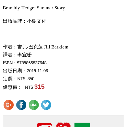
Brambly Hedge: Summer Story
出版品牌：小樹文化
作者：
吉兒‧巴克蓮 Jill Barklem
譯者：
李宜珊
ISBN：9789865837648
出版日期：
2019-11-06
定價：
NT$ 350
315
優惠價：
NT$