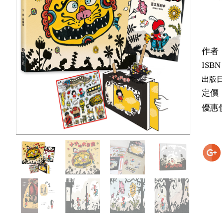
作者
ISBN
出版
定價
優惠