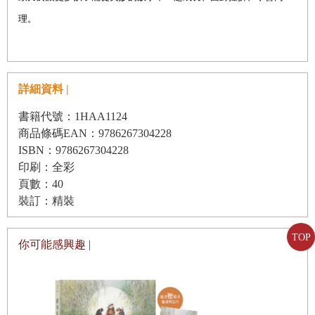
理。
詳細資料 |
書籍代號：1HAA1124
商品條碼EAN：9786267304228
ISBN：9786267304228
印刷：全彩
頁數：40
裝訂：精裝
TOP
你可能感興趣 |