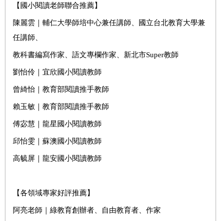
【國小閱讀老師聯合推薦】
陳麗雲｜輔仁大學師培中心兼任講師、國立台北教育大學兼
任講師、
教科書編寫作家、語文專欄作家、新北市
Super
教師
劉怡伶｜宜欣國小閱讀教師
曾綺怡｜教育部閱讀推手教師
賴玉敏｜教育部閱讀推手教師
傅宓慧｜龍星國小閱讀教師
邱怡雯｜蘇澳國小閱讀教師
高毓屏｜龍安國小閱讀教師
【各領域專家好評推薦】
阿亮老師｜綠教育創辦者、自由教育者、作家