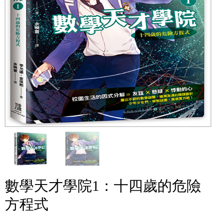
數學天才學院1：十四歲的危險
方程式