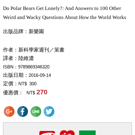
Do Polar Bears Get Lonely?: And Answers to 100 Other
Weird and Wacky Questions About How the World Works
出版品牌：新樂園
作者：
新科學家週刊／策畫
譯者：
陸維濃
ISBN：9789869346320
出版日期：
2016-09-14
定價：
NT$ 300
270
優惠價：
NT$