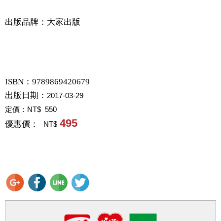
出版品牌：大家出版
ISBN：9789869420679
出版日期：
2017-03-29
定價：
NT$ 550
495
優惠價：
NT$