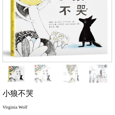
小狼不哭
Virginia Wolf