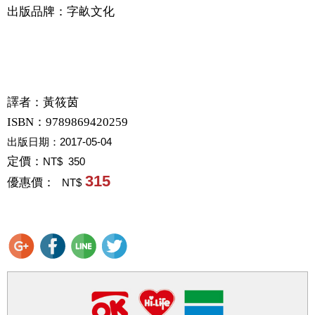
出版品牌：字畝文化
譯者：
黃筱茵
ISBN：9789869420259
出版日期：
2017-05-04
定價：
NT$ 350
315
優惠價：
NT$