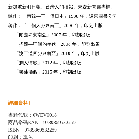
新加坡新明日報、台灣人間福報、東森新聞雲專欄。
譯作：「南韓—下一個日本」1988 年，遠東圖書公司
著作：「一個人@東南亞」2006 年，印刻出版
「閒走@東南亞」2007 年，印刻出版
「搖滾—狂飆的年代」2008 年，印刻出版
「說三道四@東南亞」2010 年，印刻出版
「爛人情歌」2012 年，印刻出版
「醬油稀飯」2015 年，印刻出版
詳細資料 |
書籍代號：0WEV0018
商品條碼EAN：9789869532259
ISBN：9789869532259
印刷：單色