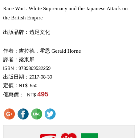
Race War!: White Supremacy and the Japanese Attack on
the British Empire
出版品牌：遠足文化
作者：
吉拉德．霍恩 Gerald Horne
譯者：
梁東屏
ISBN：9789869532259
出版日期：
2017-08-30
定價：
NT$ 550
495
優惠價：
NT$